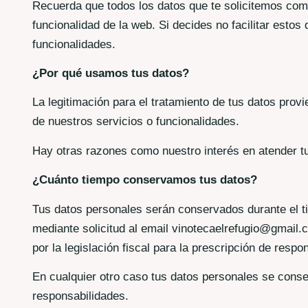
Recuerda que todos los datos que te solicitemos como
funcionalidad de la web. Si decides no facilitar esto
funcionalidades.
¿Por qué usamos tus datos?
La legitimación para el tratamiento de tus datos provi
de nuestros servicios o funcionalidades.
Hay otras razones como nuestro interés en atender tu
¿Cuánto tiempo conservamos tus datos?
Tus datos personales serán conservados durante el 
mediante solicitud al email vinotecaelrefugio@gmail.
por la legislación fiscal para la prescripción de res
En cualquier otro caso tus datos personales se conse
responsabilidades.