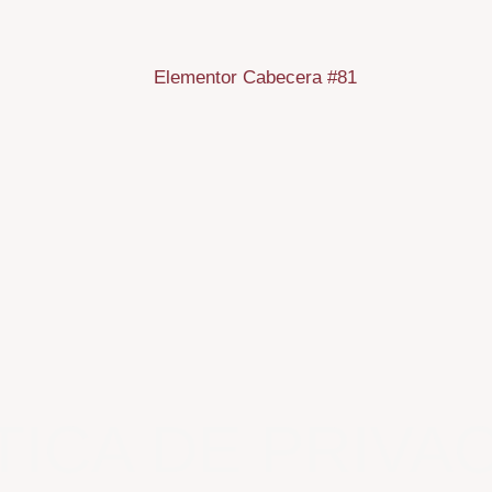
TICA DE PRIVA