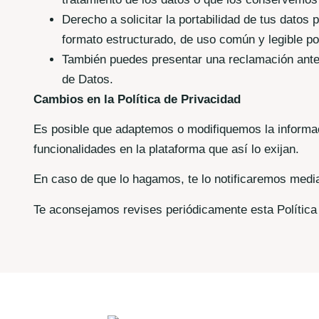
Derecho a solicitar la portabilidad de tus datos
formato estructurado, de uso común y legible po
También puedes presentar una reclamación ante l
de Datos.
Cambios en la Política de Privacidad
Es posible que adaptemos o modifiquemos la informa
funcionalidades en la plataforma que así lo exijan.
En caso de que lo hagamos, te lo notificaremos media
Te aconsejamos revises periódicamente esta Política