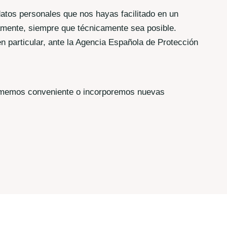
 datos personales que nos hayas facilitado en un
tamente, siempre que técnicamente sea posible.
n particular, ante la Agencia Española de Protección
stimemos conveniente o incorporemos nuevas