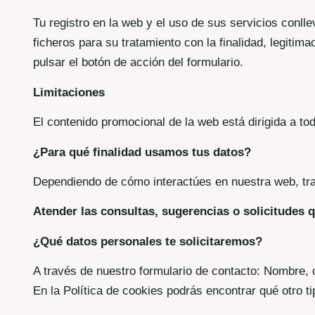
Tu registro en la web y el uso de sus servicios conll
ficheros para su tratamiento con la finalidad, legiti
pulsar el botón de acción del formulario.
Limitaciones
El contenido promocional de la web está dirigida a to
¿Para qué finalidad usamos tus datos?
Dependiendo de cómo interactúes en nuestra web, trat
Atender las consultas, sugerencias o solicitudes q
¿Qué datos personales te solicitaremos?
A través de nuestro formulario de contacto: Nombre, c
En la Política de cookies podrás encontrar qué otro 