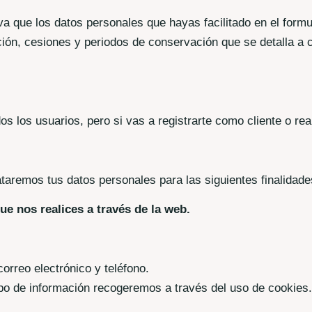
eva que los datos personales que hayas facilitado en el form
mación, cesiones y periodos de conservación que se detalla a
dos los usuarios, pero si vas a registrarte como cliente o 
aremos tus datos personales para las siguientes finalidade
ue nos realices a través de la web.
orreo electrónico y teléfono.
tipo de información recogeremos a través del uso de cookies.