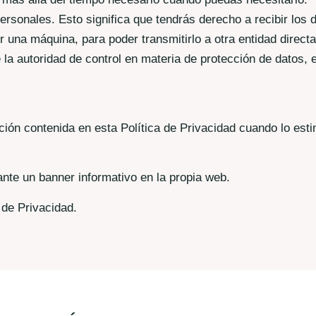
 personales. Esto significa que tendrás derecho a recibir los
r una máquina, para poder transmitirlo a otra entidad direc
a autoridad de control en materia de protección de datos, e
ción contenida en esta Política de Privacidad cuando lo e
nte un banner informativo en la propia web.
 de Privacidad.